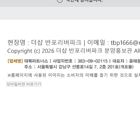
모바일버전 바로가기