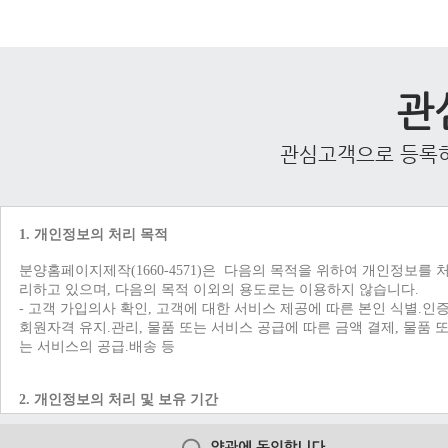
관
관심고객으로 등록